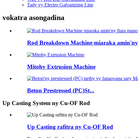
Tady vy Electro Galvanizing Line
vokatra asongadina
Rod Breakdown Machine miaraka amin'ny 
Mitohy Extrusion Machine
Beton Prestressed (PC)St...
Up Casting System ny Cu-OF Rod
Up Casting rafitra ny Cu-OF Rod