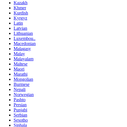
Kazakh
Khmer
Kurdish
Kyrgyz
Latin
Latvian
Lithuanian
Luxembou..
Macedonian
Malagasy
Malay
Malayalam
Maltese
Maori
Marathi
Mongolian
Burmese
Nepali
Norwegian
Pashto
Persian
Punjabi
Serbian
Sesotho
Sinhala