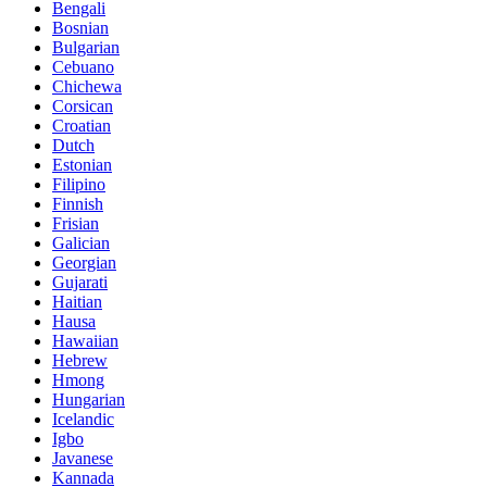
Bengali
Bosnian
Bulgarian
Cebuano
Chichewa
Corsican
Croatian
Dutch
Estonian
Filipino
Finnish
Frisian
Galician
Georgian
Gujarati
Haitian
Hausa
Hawaiian
Hebrew
Hmong
Hungarian
Icelandic
Igbo
Javanese
Kannada