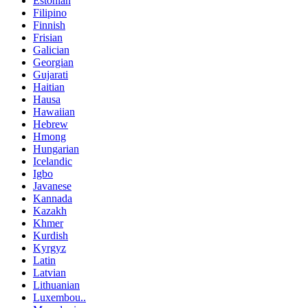
Estonian
Filipino
Finnish
Frisian
Galician
Georgian
Gujarati
Haitian
Hausa
Hawaiian
Hebrew
Hmong
Hungarian
Icelandic
Igbo
Javanese
Kannada
Kazakh
Khmer
Kurdish
Kyrgyz
Latin
Latvian
Lithuanian
Luxembou..