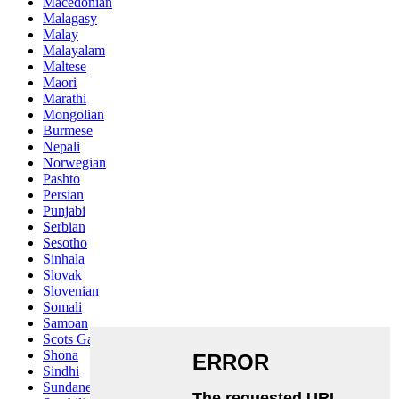
Macedonian
Malagasy
Malay
Malayalam
Maltese
Maori
Marathi
Mongolian
Burmese
Nepali
Norwegian
Pashto
Persian
Punjabi
Serbian
Sesotho
Sinhala
Slovak
Slovenian
Somali
Samoan
Scots Gaelic
Shona
Sindhi
Sundanese